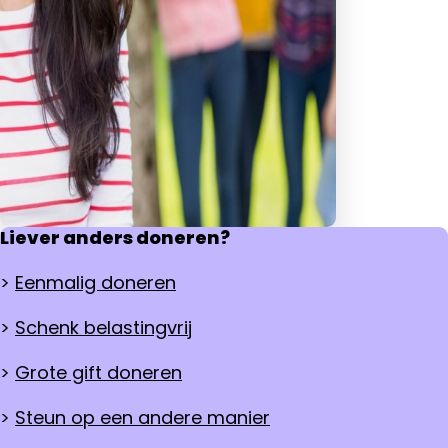
Liever anders doneren?
>
Eenmalig doneren
>
Schenk belastingvrij
>
Grote gift doneren
>
Steun op een andere manier