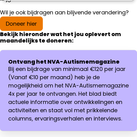
Wil je ook bijdragen aan blijvende verandering?
Doneer hier
Bekijk hieronder wat het jou oplevert om
maandelijks te doneren:
Ontvang het NVA-Autismemagazine
Bij een bijdrage van minimaal €120 per jaar
(Vanaf €10 per maand) heb je de
mogelijkheid om het NVA-Autismemagazine
4x per jaar te ontvangen. Het blad biedt
actuele informatie over ontwikkelingen en
activiteiten en staat vol met prikkelende
columns, ervaringsverhalen en interviews.