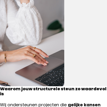
Waarom jouw structurele steun zo waardevol
is
Wij ondersteunen projecten die
gelijke kansen