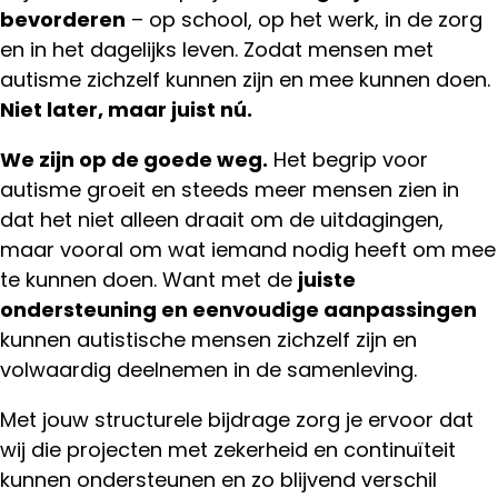
bevorderen
– op school, op het werk, in de zorg
en in het dagelijks leven. Zodat mensen met
autisme zichzelf kunnen zijn en mee kunnen doen.
Niet later, maar juist nú.
We zijn op de goede weg.
Het begrip voor
autisme groeit en steeds meer mensen zien in
dat het niet alleen draait om de uitdagingen,
maar vooral om wat iemand nodig heeft om mee
te kunnen doen. Want met de
juiste
ondersteuning en eenvoudige aanpassingen
kunnen autistische mensen zichzelf zijn en
volwaardig deelnemen in de samenleving.
Met jouw structurele bijdrage zorg je ervoor dat
wij die projecten met zekerheid en continuïteit
kunnen ondersteunen en zo blijvend verschil