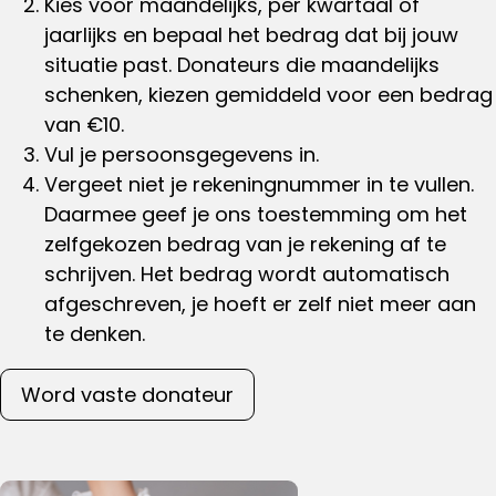
Kies voor maandelijks, per kwartaal of
jaarlijks en bepaal het bedrag dat bij jouw
situatie past. Donateurs die maandelijks
schenken, kiezen gemiddeld voor een bedrag
van €10.
Vul je persoonsgegevens in.
Vergeet niet je rekeningnummer in te vullen.
Daarmee geef je ons toestemming om het
zelfgekozen bedrag van je rekening af te
schrijven. Het bedrag wordt automatisch
afgeschreven, je hoeft er zelf niet meer aan
te denken.
Word vaste donateur