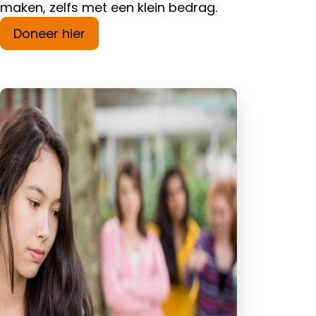
maken, zelfs met een klein bedrag.
Doneer hier