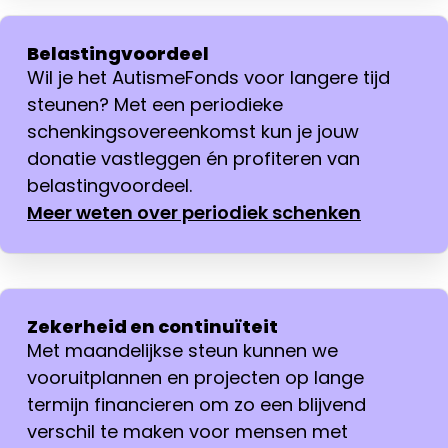
Belastingvoordeel
Wil je het AutismeFonds voor langere tijd
steunen? Met een periodieke
schenkingsovereenkomst kun je jouw
donatie vastleggen én profiteren van
belastingvoordeel.
Meer weten over periodiek schenken
Zekerheid en continuïteit
Met maandelijkse steun kunnen we
vooruitplannen en projecten op lange
termijn financieren om zo een blijvend
verschil te maken voor mensen met