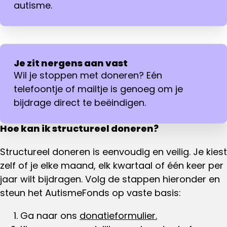
autisme.
Je zit nergens aan vast
Wil je stoppen met doneren? Eén
telefoontje of mailtje is genoeg om je
bijdrage direct te beëindigen.
Hoe kan ik structureel doneren?
Structureel doneren is eenvoudig en veilig. Je kiest
zelf of je elke maand, elk kwartaal of één keer per
jaar wilt bijdragen. Volg de stappen hieronder en
steun het AutismeFonds op vaste basis:
Ga naar ons
donatieformulier.