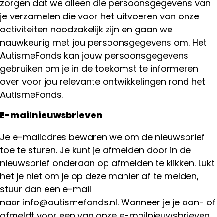
zorgen dat we alleen die persoonsgegevens van
je verzamelen die voor het uitvoeren van onze
activiteiten noodzakelijk zijn en gaan we
nauwkeurig met jou persoonsgegevens om. Het
AutismeFonds kan jouw persoonsgegevens
gebruiken om je in de toekomst te informeren
over voor jou relevante ontwikkelingen rond het
AutismeFonds.
E-mailnieuwsbrieven
Je e-mailadres bewaren we om de nieuwsbrief
toe te sturen. Je kunt je afmelden door in de
nieuwsbrief onderaan op afmelden te klikken. Lukt
het je niet om je op deze manier af te melden,
stuur dan een e-mail
naar
info@autismefonds.nl
. Wanneer je je aan- of
afmeldt voor een van onze e-mailnieuwsbrieven,