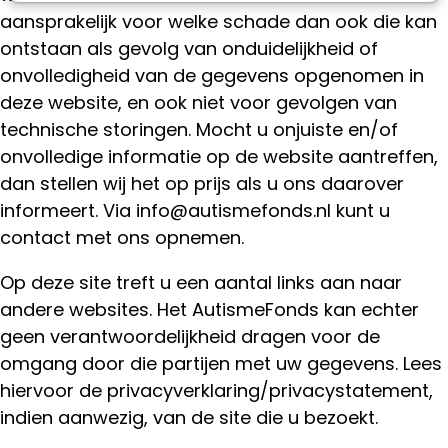
aansprakelijk voor welke schade dan ook die kan
ontstaan als gevolg van onduidelijkheid of
onvolledigheid van de gegevens opgenomen in
deze website, en ook niet voor gevolgen van
technische storingen. Mocht u onjuiste en/of
onvolledige informatie op de website aantreffen,
dan stellen wij het op prijs als u ons daarover
informeert. Via info@autismefonds.nl kunt u
contact met ons opnemen.
Op deze site treft u een aantal links aan naar
andere websites. Het AutismeFonds kan echter
geen verantwoordelijkheid dragen voor de
omgang door die partijen met uw gegevens. Lees
hiervoor de privacyverklaring/privacystatement,
indien aanwezig, van de site die u bezoekt.