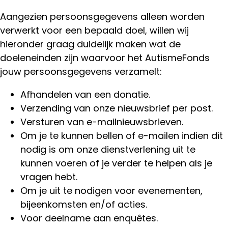
Aangezien persoonsgegevens alleen worden
verwerkt voor een bepaald doel, willen wij
hieronder graag duidelijk maken wat de
doeleneinden zijn waarvoor het AutismeFonds
jouw persoonsgegevens verzamelt:
Afhandelen van een donatie.
Verzending van onze nieuwsbrief per post.
Versturen van e-mailnieuwsbrieven.
Om je te kunnen bellen of e-mailen indien dit
nodig is om onze dienstverlening uit te
kunnen voeren of je verder te helpen als je
vragen hebt.
Om je uit te nodigen voor evenementen,
bijeenkomsten en/of acties.
Voor deelname aan enquêtes.