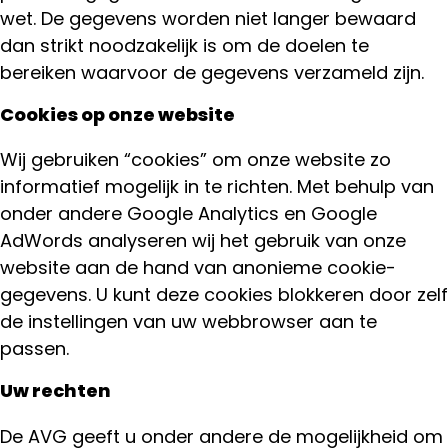
wet. De gegevens worden niet langer bewaard
dan strikt noodzakelijk is om de doelen te
bereiken waarvoor de gegevens verzameld zijn.
Cookies op onze website
Wij gebruiken “cookies” om onze website zo
informatief mogelijk in te richten. Met behulp van
onder andere Google Analytics en Google
AdWords analyseren wij het gebruik van onze
website aan de hand van anonieme cookie-
gegevens. U kunt deze cookies blokkeren door zelf
de instellingen van uw webbrowser aan te
passen.
Uw rechten
De AVG geeft u onder andere de mogelijkheid om