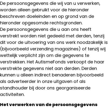
De persoonsgegevens die wij van u verwerken,
worden alleen gebruikt voor de hieronder
beschreven doeleinden en op grond van de
hieronder opgesomde rechtsgronden.
De persoonsgegevens die u aan ons heeft
verstrekt worden niet gedeeld met derden, tenzij
dit voor de uitvoering van ons werk noodzakelijk is
(bijvoorbeeld verzending magazines) of tenzij wij
wettelijk verplicht zijn om die gegevens te
verstrekken. Het AutismeFonds verkoopt de haar
verstrekte gegevens niet aan derden. Derden
kunnen u alleen indirect benaderen bijvoorbeeld
als adverteerder in onze uitgaven of als
standhouder bij door ons georganiseerde
activiteiten.
Het verwerken van de persoonsgegevens