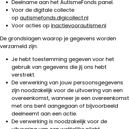
Deelname aan het AutismeFonds panel.
Voor de digitale collecte
op
autismefonds.digicollect.nl
Voor acties op
inactievoorautisme.nl
De grondslagen waarop je gegevens worden
verzameld zijn:
Je hebt toestemming gegeven voor het
gebruik van gegevens die jij ons hebt
verstrekt.
De verwerking van jouw persoonsgegevens
zijn noodzakelijk voor de uitvoering van een
overeenkomst, wanneer je een overeenkomst
met ons bent aangegaan of bijvoorbeeld
deelneemt aan een actie.
De verwerking is noodzakelijk voor de