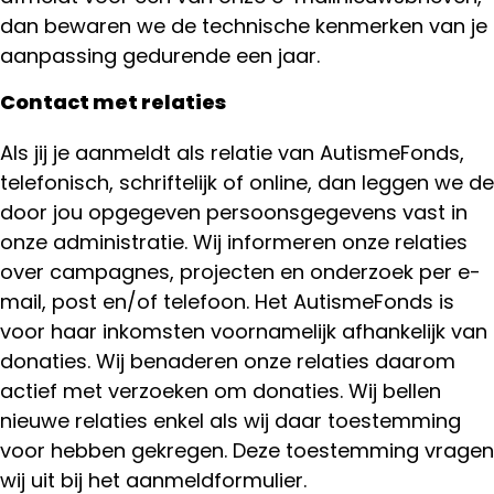
dan bewaren we de technische kenmerken van je
aanpassing gedurende een jaar.
Contact met relaties
Als jij je aanmeldt als relatie van AutismeFonds,
telefonisch, schriftelijk of online, dan leggen we de
door jou opgegeven persoonsgegevens vast in
onze administratie. Wij informeren onze relaties
over campagnes, projecten en onderzoek per e-
mail, post en/of telefoon. Het AutismeFonds is
voor haar inkomsten voornamelijk afhankelijk van
donaties. Wij benaderen onze relaties daarom
actief met verzoeken om donaties. Wij bellen
nieuwe relaties enkel als wij daar toestemming
voor hebben gekregen. Deze toestemming vragen
wij uit bij het aanmeldformulier.