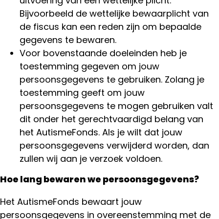
uitvoering van een wettelijke plicht.
Bijvoorbeeld de wettelijke bewaarplicht van
de fiscus kan een reden zijn om bepaalde
gegevens te bewaren.
Voor bovenstaande doeleinden heb je
toestemming gegeven om jouw
persoonsgegevens te gebruiken. Zolang je
toestemming geeft om jouw
persoonsgegevens te mogen gebruiken valt
dit onder het gerechtvaardigd belang van
het AutismeFonds. Als je wilt dat jouw
persoonsgegevens verwijderd worden, dan
zullen wij aan je verzoek voldoen.
Hoe lang bewaren we persoonsgegevens?
Het AutismeFonds bewaart jouw
persoonsgegevens in overeenstemming met de