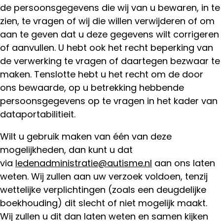
de persoonsgegevens die wij van u bewaren, in te
zien, te vragen of wij die willen verwijderen of om
aan te geven dat u deze gegevens wilt corrigeren
of aanvullen. U hebt ook het recht beperking van
de verwerking te vragen of daartegen bezwaar te
maken. Tenslotte hebt u het recht om de door
ons bewaarde, op u betrekking hebbende
persoonsgegevens op te vragen in het kader van
dataportabilitieit.
Wilt u gebruik maken van één van deze
mogelijkheden, dan kunt u dat
via
ledenadministratie@autisme.nl
aan ons laten
weten. Wij zullen aan uw verzoek voldoen, tenzij
wettelijke verplichtingen (zoals een deugdelijke
boekhouding) dit slecht of niet mogelijk maakt.
Wij zullen u dit dan laten weten en samen kijken