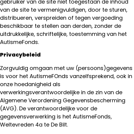
gebruiker van de site niet toegestaan de inhoud
van de site te vermenigvuldigen, door te sturen,
distribueren, verspreiden of tegen vergoeding
beschikbaar te stellen aan derden, zonder de
uitdrukkelijke, schriftelijke, toestemming van het
AutismeFonds.
Privacybeleid
Zorgvuldig omgaan met uw (persoons)gegevens
is voor het AutismeFOnds vanzelfsprekend, ook in
onze hoedanigheid als
verwerkingsverantwoordelijke in de zin van de
Algemene Verordening Gegevensbescherming
(AVG). De verantwoordelijke voor de
gegevensverwerking is het AutismeFonds,
Weltevreden 4a te De Bilt.