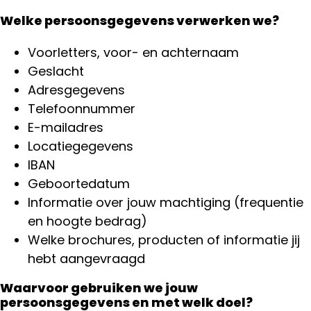
Welke persoonsgegevens verwerken we?
Voorletters, voor- en achternaam
Geslacht
Adresgegevens
Telefoonnummer
E-mailadres
Locatiegegevens
IBAN
Geboortedatum
Informatie over jouw machtiging (frequentie
en hoogte bedrag)
Welke brochures, producten of informatie jij
hebt aangevraagd
Waarvoor gebruiken we jouw
persoonsgegevens en met welk doel?