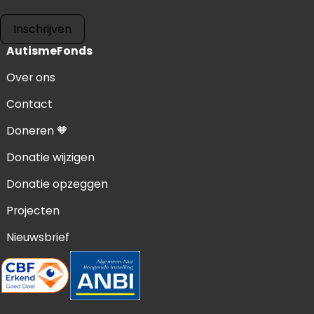
Inschrijven
AutismeFonds
Over ons
Contact
Doneren 🧡
Donatie wijzigen
Donatie opzeggen
Projecten
Nieuwsbrief