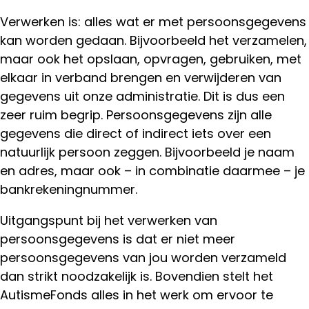
Verwerken is: alles wat er met persoonsgegevens
kan worden gedaan. Bijvoorbeeld het verzamelen,
maar ook het opslaan, opvragen, gebruiken, met
elkaar in verband brengen en verwijderen van
gegevens uit onze administratie. Dit is dus een
zeer ruim begrip. Persoonsgegevens zijn alle
gegevens die direct of indirect iets over een
natuurlijk persoon zeggen. Bijvoorbeeld je naam
en adres, maar ook – in combinatie daarmee – je
bankrekeningnummer.
Uitgangspunt bij het verwerken van
persoonsgegevens is dat er niet meer
persoonsgegevens van jou worden verzameld
dan strikt noodzakelijk is. Bovendien stelt het
AutismeFonds alles in het werk om ervoor te