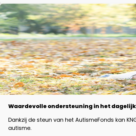
Waardevolle ondersteuning in het dagelijk
Dankzij de steun van het AutismeFonds kan K
autisme.