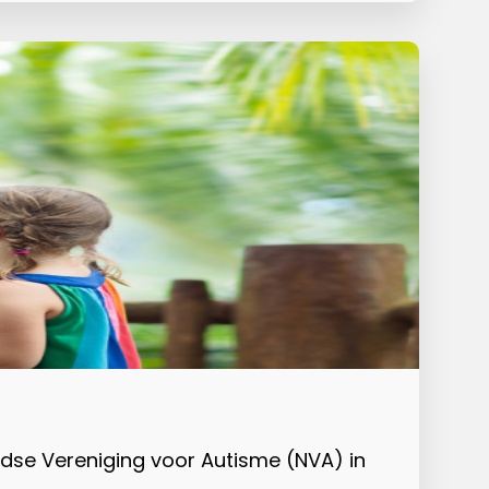
dse Vereniging voor Autisme (NVA) in