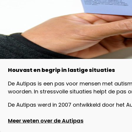
Houvast en begrip in lastige situaties
De Autipas is een pas voor mensen met autisme 
woorden. In stressvolle situaties helpt de pas
De Autipas werd in 2007 ontwikkeld door het 
Meer weten over de Autipas