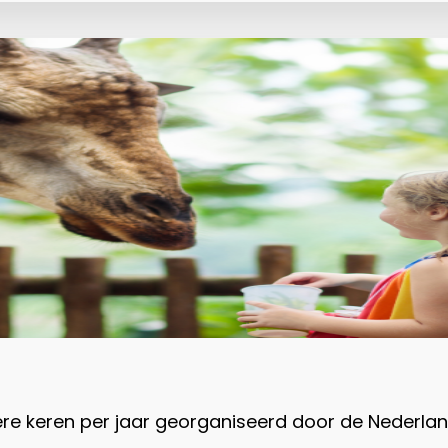
 keren per jaar georganiseerd door de Nederlan