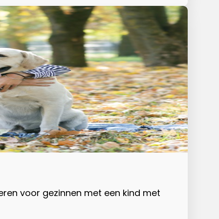
ren voor gezinnen met een kind met