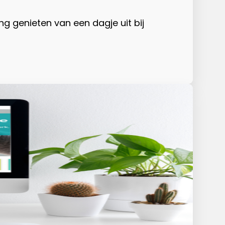
g genieten van een dagje uit bij