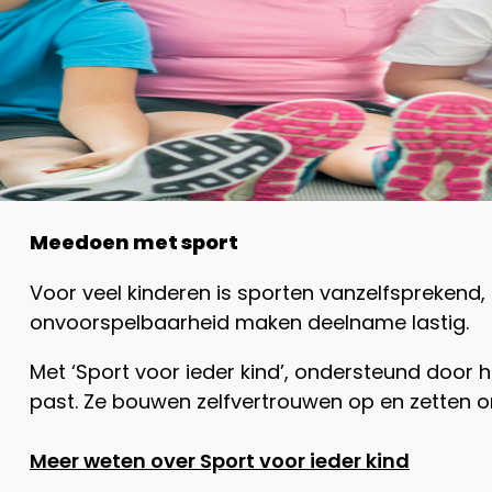
Meedoen met sport
Voor veel kinderen is sporten vanzelfsprekend,
onvoorspelbaarheid maken deelname lastig.
Met ‘Sport voor ieder kind’, ondersteund door 
past. Ze bouwen zelfvertrouwen op en zetten o
Meer weten over Sport voor ieder kind