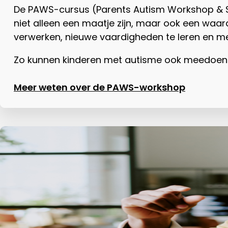
De PAWS-cursus (Parents Autism Workshop & Sup
niet alleen een maatje zijn, maar ook een waarde
verwerken, nieuwe vaardigheden te leren en mee
Zo kunnen kinderen met autisme ook meedoen —
Meer weten over de PAWS-workshop