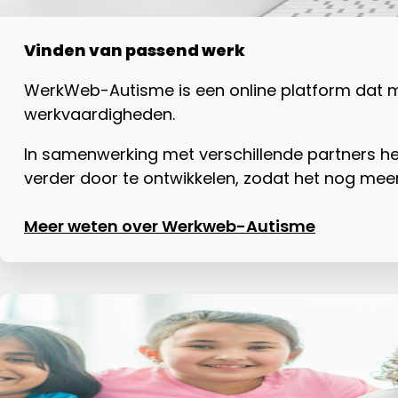
Vinden van passend werk
WerkWeb-Autisme is een online platform dat m
werkvaardigheden.
In samenwerking met verschillende partners h
verder door te ontwikkelen, zodat het nog mee
Meer weten over Werkweb-Autisme