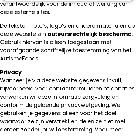
verantwoordelijk voor de inhoud of werking van
deze externe sites.
De teksten, foto’s, logo’s en andere materialen op
deze website zijn
auteursrechtelijk beschermd
.
Gebruik hiervan is alleen toegestaan met
voorafgaande schriftelijke toestemming van het
AutismeFonds.
Privacy
Wanneer je via deze website gegevens invult,
bijvoorbeeld voor contactformulieren of donaties,
verwerken wij deze informatie zorgvuldig en
conform de geldende privacywetgeving. We
gebruiken je gegevens alleen voor het doel
waarvoor ze zijn verstrekt en delen ze niet met
derden zonder jouw toestemming. Voor meer