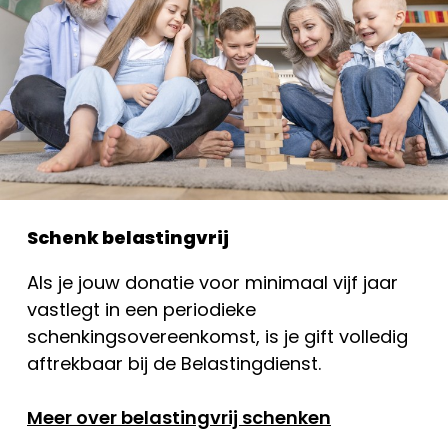
Schenk belastingvrij
Als je jouw donatie voor minimaal vijf jaar
vastlegt in een periodieke
schenkingsovereenkomst, is je gift volledig
aftrekbaar bij de Belastingdienst.
Meer over belastingvrij schenken