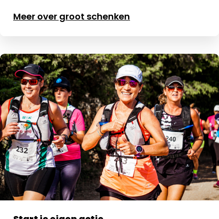
Meer over groot schenken
Start je eigen actie