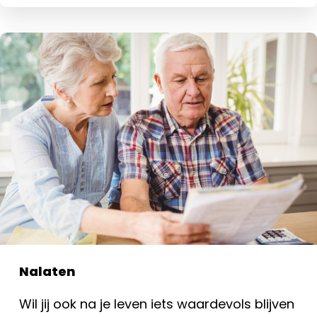
Nalaten
Wil jij ook na je leven iets waardevols blijven