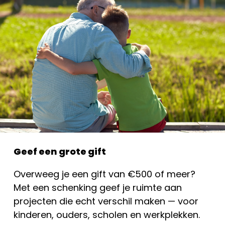
Geef een grote gift
Overweeg je een gift van €500 of meer?
Met een schenking geef je ruimte aan
projecten die echt verschil maken — voor
kinderen, ouders, scholen en werkplekken.