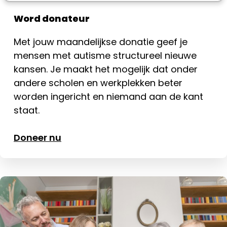
Word donateur
Met jouw maandelijkse donatie geef je
mensen met autisme structureel nieuwe
kansen. Je maakt het mogelijk dat onder
andere scholen en werkplekken beter
worden ingericht en niemand aan de kant
staat.
Doneer nu