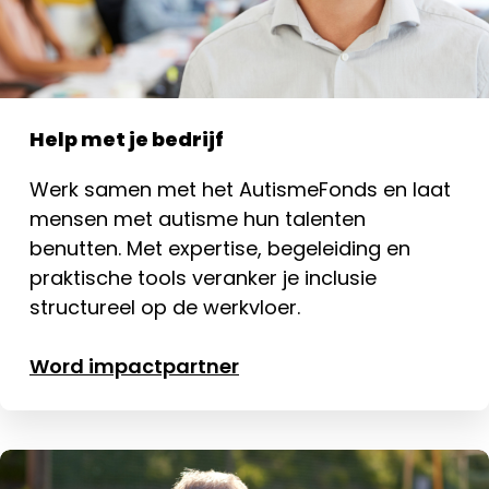
Help met je bedrijf
Werk samen met het AutismeFonds en laat
mensen met autisme hun talenten
benutten. Met expertise, begeleiding en
praktische tools veranker je inclusie
structureel op de werkvloer.
Word impactpartner