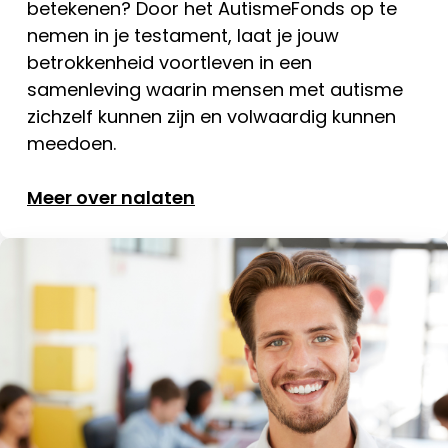
betekenen? Door het AutismeFonds op te
nemen in je testament, laat je jouw
betrokkenheid voortleven in een
samenleving waarin mensen met autisme
zichzelf kunnen zijn en volwaardig kunnen
meedoen.
Meer over nalaten