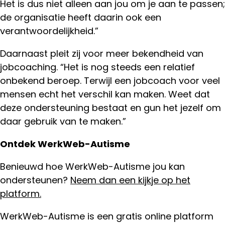
Het is dus niet alleen aan jou om je aan te passen;
de organisatie heeft daarin ook een
verantwoordelijkheid.”
Daarnaast pleit zij voor meer bekendheid van
jobcoaching. “Het is nog steeds een relatief
onbekend beroep. Terwijl een jobcoach voor veel
mensen echt het verschil kan maken. Weet dat
deze ondersteuning bestaat en gun het jezelf om
daar gebruik van te maken.”
Ontdek WerkWeb-Autisme
Benieuwd hoe WerkWeb-Autisme jou kan
ondersteunen?
Neem dan een kijkje op het
platform.
WerkWeb-Autisme is een gratis online platform