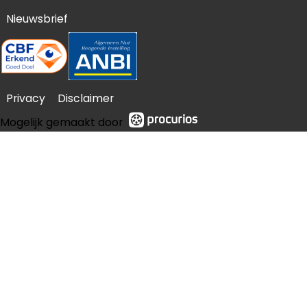
Nieuwsbrief
Privacy
Disclaimer
Mogelijk gemaakt door