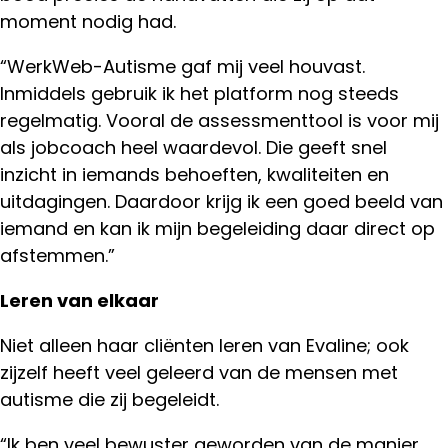
moment nodig had.
“WerkWeb-Autisme gaf mij veel houvast.
Inmiddels gebruik ik het platform nog steeds
regelmatig. Vooral de assessmenttool is voor mij
als jobcoach heel waardevol. Die geeft snel
inzicht in iemands behoeften, kwaliteiten en
uitdagingen. Daardoor krijg ik een goed beeld van
iemand en kan ik mijn begeleiding daar direct op
afstemmen.”
Leren van elkaar
Niet alleen haar cliënten leren van Evaline; ook
zijzelf heeft veel geleerd van de mensen met
autisme die zij begeleidt.
“Ik ben veel bewuster geworden van de manier