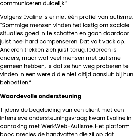
communiceren duidelijk.”
Volgens Evaline is er niet één profiel van autisme.
“Sommige mensen vinden het lastig om sociale
situaties goed in te schatten en gaan daardoor
juist heel hard compenseren. Dat valt vaak op.
Anderen trekken zich juist terug. Iedereen is
anders, maar wat veel mensen met autisme
gemeen hebben, is dat ze hun weg proberen te
vinden in een wereld die niet altijd aansluit bij hun
behoeften.”
Waardevolle ondersteuning
Tijdens de begeleiding van een cliënt met een
intensieve ondersteuningsvraag kwam Evaline in
aanraking met WerkWeb-Autisme. Het platform
bood precies de handvatten die zij op dat