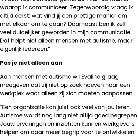
waarop ik communiceer. Tegenwoordig vraag ik
altijd eerst: wat vind jij een prettige manier om
met elkaar om te gaan? Daarnaast ben ik zelf
veel duidelijker geworden in mijn communicatie.
Dat helpt niet alleen mensen met autisme, maar
eigenlijk iedereen.”
Pas je niet alleen aan
Aan mensen met autisme wil Evaline graag
meegeven dat zij niet op zoek hoeven naar een
werkplek waar alleen zij zich moeten aanpassen.
“Een organisatie kan juist ook veel van jou leren.
Autisme wordt nog lang niet altijd goed begrepen.
Jouw ervaringen en inzichten kunnen werkgevers
helpen om daar meer begrip voor te ontwikkelen.