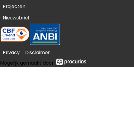
Projecten
Nieuwsbrief
Privacy
Disclaimer
Mogelijk gemaakt door