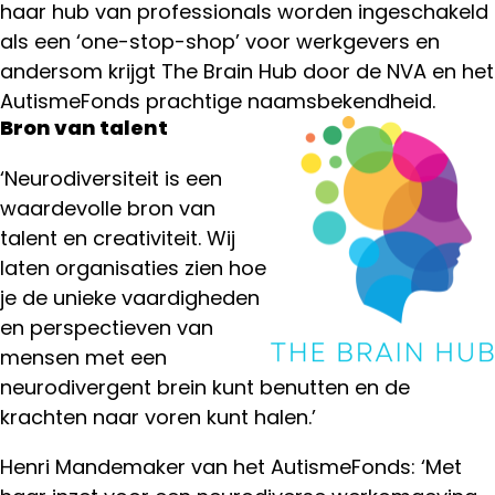
haar hub van professionals worden ingeschakeld
als een ‘one-stop-shop’ voor werkgevers en
andersom krijgt The Brain Hub door de NVA en het
AutismeFonds prachtige naamsbekendheid.
Bron van talent
‘Neurodiversiteit is een
waardevolle bron van
talent en creativiteit. Wij
laten organisaties zien hoe
je de unieke vaardigheden
en perspectieven van
mensen met een
neurodivergent brein kunt benutten en de
krachten naar voren kunt halen.’
Henri Mandemaker van het AutismeFonds: ‘Met