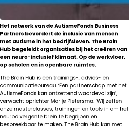
Het netwerk van de AutismeFonds Business
Partners bevordert de inclusie van mensen
met autisme in het bedrijfsleven. The Brain
Hub begeleidt organisaties bij het creëren van
een neuro-inclusief klimaat. Op de werkvloer,
op scholen en in openbare ruimtes.
The Brain Hub is een trainings-, advies- en
communicatiebureau. ‘Een partnerschap met het
AutismeFonds kan ontzettend waardevol zijn’,
verwacht oprichter Marije Pietersma. ‘Wij zetten
onze masterclasses, trainingen en tools in om het
neurodivergente brein te begrijpen en
bespreekbaar te maken. The Brain Hub kan met